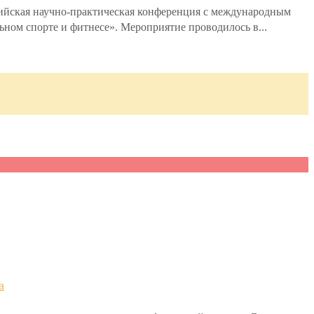
ийская научно-практическая конференция с международным
ном спорте и фитнесе». Мероприятие проводилось в...
а