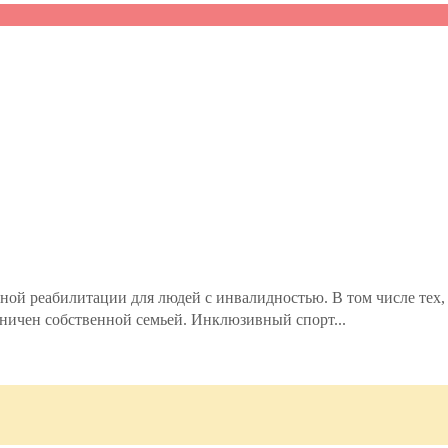
ой реабилитации для людей с инвалидностью. В том числе тех, 
раничен собственной семьей. Инклюзивный спорт...