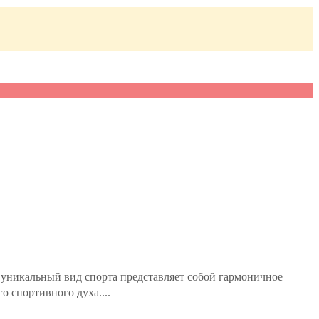
т уникальный вид спорта представляет собой гармоничное
 спортивного духа....