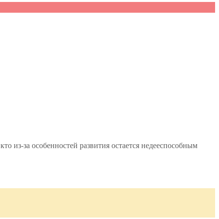
кто из-за особенностей развития остается недееспособным