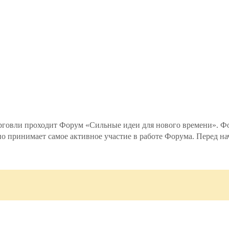
орговли проходит Форум «Сильные идеи для нового времени». 
 принимает самое активное участие в работе Форума. Перед нач