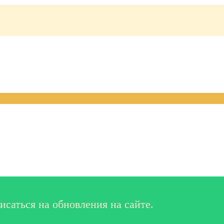
исаться на обновления на сайте.