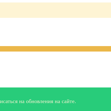
исаться на обновления на сайте.