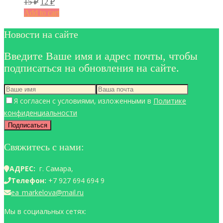
15
₽
12
₽
Add to cart
Новости на сайте
Введите Ваше имя и адрес почты, чтобы
подписаться на обновления на сайте.
Я согласен с условиями, изложенными в
Политике
конфиденциальности
Свяжитесь с нами:
АДРЕС:
г. Самара,
Телефон:
+7 927 694 694 9
ea_markelova@mail.ru
Мы в социальных сетях: