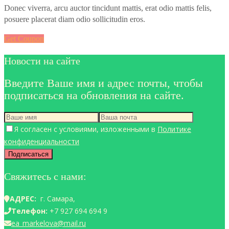
Donec viverra, arcu auctor tincidunt mattis, erat odio mattis felis,
posuere placerat diam odio sollicitudin eros.
Get Coupon
Новости на сайте
Введите Ваше имя и адрес почты, чтобы
подписаться на обновления на сайте.
Я согласен с условиями, изложенными в
Политике
конфиденциальности
Свяжитесь с нами:
АДРЕС:
г. Самара,
Телефон:
+7 927 694 694 9
ea_markelova@mail.ru