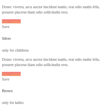
Donec viverra, arcu auctor tincidunt mattis, erat odio mattis felis,
posuere placerat diam odio sollicitudin eros.
Get Coupon
Save
Silver
only for childrens
Donec viverra, arcu auctor tincidunt mattis, erat odio mattis felis,
posuere placerat diam odio sollicitudin eros.
Get Coupon
Save
Brown
only for ladies