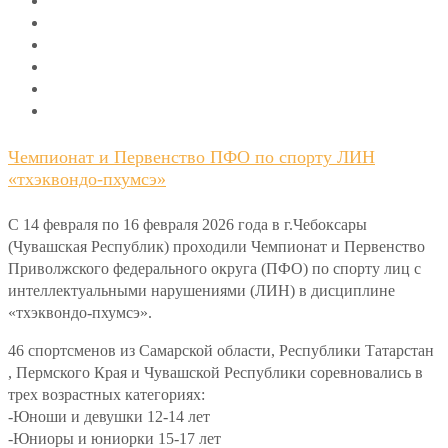
Чемпионат и Первенство ПФО по спорту ЛИН
«тхэквондо-пхумсэ»
С 14 февраля по 16 февраля 2026 года в г.Чебоксары
(Чувашская Республик) проходили Чемпионат и Первенство
Приволжского федерального округа (ПФО) по спорту лиц с
интеллектуальными нарушениями (ЛИН) в дисциплине
«тхэквондо-пхумсэ».
46 спортсменов из Самарской области, Республики Татарстан
, Пермского Края и Чувашской Республики соревновались в
трех возрастных категориях:
-Юноши и девушки 12-14 лет
-Юниоры и юниорки 15-17 лет