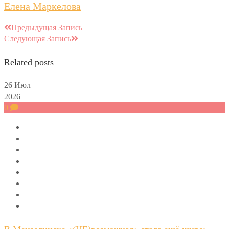
Елена Маркелова
Предыдущая Запись
Следующая Запись
Related posts
26
Июл
2026
0