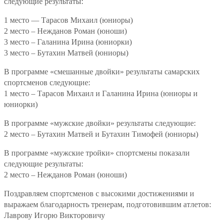
следующие результаты:
1 место — Тарасов Михаил (юниоры)
2 место – Нежданов Роман (юноши)
3 место – Галанина Ирина (юниорки)
3 место – Бутахин Матвей (юниоры)
В программе «смешанные двойки» результаты самарских
спортсменов следующие:
1 место – Тарасов Михаил и Галанина Ирина (юниоры и
юниорки)
В программе «мужские двойки» результаты следующие:
2 место – Бутахин Матвей и Бутахин Тимофей (юниоры)
В программе «мужские тройки» спортсмены показали
следующие результаты:
2 место – Нежданов Роман (юноши)
Поздравляем спортсменов с высокими достижениями и
выражаем благодарность тренерам, подготовившим атлетов:
Лаврову Игорю Викторовичу