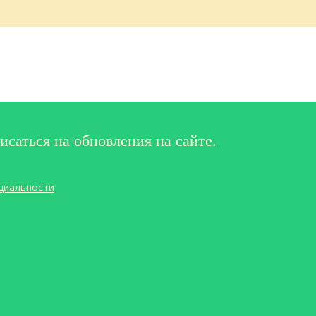
исаться на обновления на сайте.
циальности