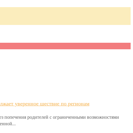
лжает уверенное шествие по регионам
без попечения родителей с ограниченными возможностями
енной...