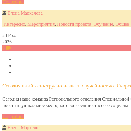
Подробнее
Елена Маркелова
Интересно
,
Мероприятия
,
Новости проекта
,
Обучение
,
Общее
23
Июл
2026
0
Сегодняшний день трудно назвать случайностью. Скоре
Сегодня наша команда Регионального отделения Специально
посетить уникальное место, которое соединяет в себе социал
Подробнее
Елена Маркелова