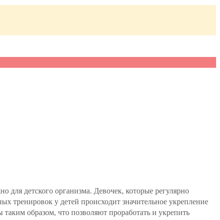
о для детского организма. Девочек, которые регулярно
рных тренировок у детей происходит значительное укрепление
 таким образом, что позволяют проработать и укрепить