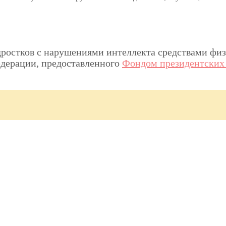
ростков с нарушениями интеллекта средствами физи
едерации, предоставленного
Фондом президентских 