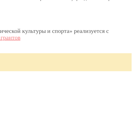
ческой культуры и спорта» реализуется с
грантов