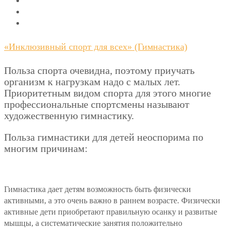
«Инклюзивный спорт для всех» (Гимнастика)
Польза спорта очевидна, поэтому приучать
организм к нагрузкам надо с малых лет.
Приоритетным видом спорта для этого многие
профессиональные спортсмены называют
художественную гимнастику.
Польза гимнастики для детей неоспорима по
многим причинам:
Гимнастика дает детям возможность быть физически
активными, а это очень важно в раннем возрасте. Физически
активные дети приобретают правильную осанку и развитые
мышцы, а систематические занятия положительно