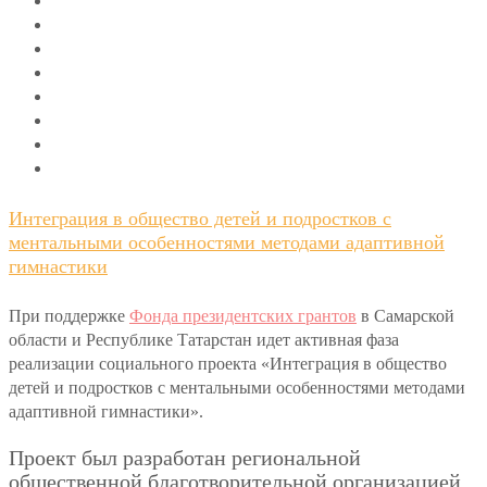
Интеграция в общество детей и подростков с
ментальными особенностями методами адаптивной
гимнастики
При поддержке
Фонда президентских грантов
в Самарской
области и Республике Татарстан идет активная фаза
реализации социального проекта «Интеграция в общество
детей и подростков с ментальными особенностями методами
адаптивной гимнастики».
Проект был разработан региональной
общественной благотворительной организацией