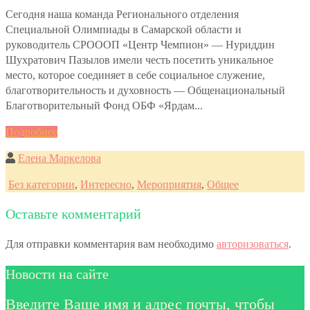
Сегодня наша команда Регионального отделения
Специальной Олимпиады в Самарской области и
руководитель СРОООП «Центр Чемпион» — Нуриддин
Шухратович Пазылов имели честь посетить уникальное
место, которое соединяет в себе социальное служение,
благотворительность и духовность — Общенациональный
Благотворительный Фонд ОБФ «Ярдам...
Подробнее
Елена Маркелова
Без категории
,
Интересно
,
Мероприятия
,
Общее
Оставьте комментарий
Для отправки комментария вам необходимо
авторизоваться
.
Новости на сайте
Введите Ваше имя и адрес почты, чтобы