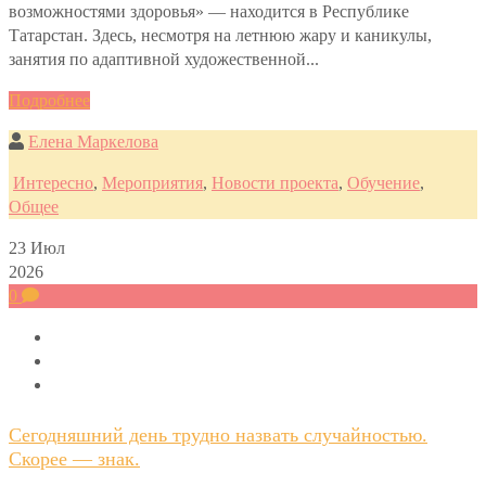
возможностями здоровья» — находится в Республике
Татарстан. Здесь, несмотря на летнюю жару и каникулы,
занятия по адаптивной художественной...
Подробнее
Елена Маркелова
Интересно
,
Мероприятия
,
Новости проекта
,
Обучение
,
Общее
23
Июл
2026
0
Сегодняшний день трудно назвать случайностью.
Скорее — знак.