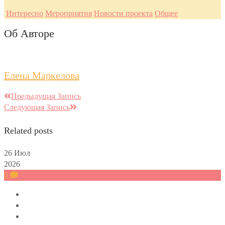
Интересно
Мероприятия
Новости проекта
Общее
Об Авторе
Елена Маркелова
Предыдущая Запись
Следующая Запись
Related posts
26
Июл
2026
0