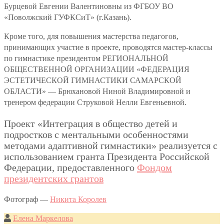
Бурцевой Евгении Валентиновны из ФГБОУ ВО
«Поволжский ГУФКСиТ» (г.Казань).
Кроме того, для повышения мастерства педагогов,
принимающих участие в проекте, проводятся мастер-классы
по гимнастике президентом РЕГИОНАЛЬНОЙ
ОБЩЕСТВЕННОЙ ОРГАНИЗАЦИИ «ФЕДЕРАЦИЯ
ЭСТЕТИЧЕСКОЙ ГИМНАСТИКИ САМАРСКОЙ
ОБЛАСТИ» — Брюхановой Ниной Владимировной и
тренером федерации Струковой Нелли Евгеньевной.
Проект «Интеграция в общество детей и
подростков с ментальными особенностями
методами адаптивной гимнастики» реализуется с
использованием гранта Президента Российской
Федерации, предоставленного
Фондом
президентских грантов
Фотограф —
Никита Королев
Елена Маркелова