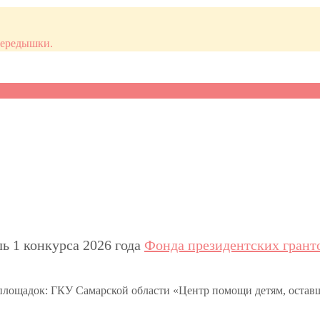
передышки.
ь 1 конкурса 2026 года
Фонда президентских грант
площадок: ГКУ Самарской области «Центр помощи детям, оставш