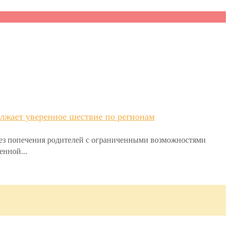
лжает уверенное шествие по регионам
без попечения родителей с ограниченными возможностями
енной...