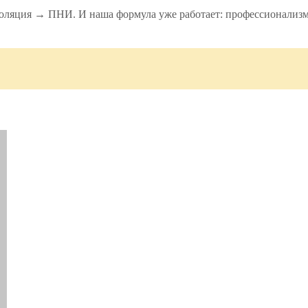
яция → ПНИ. И наша формула уже работает: профессионализм + 