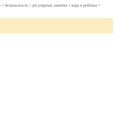
безопасность + регулярные занятия + вера в ребёнка =