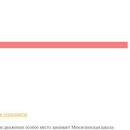
е горизонты
ом движении особое место занимает Мензелинская школа-