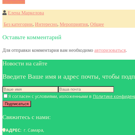
Подробнее
Елена Маркелова
Без категории
,
Интересно
,
Мероприятия
,
Общее
Оставьте комментарий
Для отправки комментария вам необходимо
авторизоваться
.
Новости на сайте
Введите Ваше имя и адрес почты, чтобы подп
Я согласен с условиями, изложенными в
Политике конфиден
Свяжитесь с нами:
АДРЕС:
г. Самара,