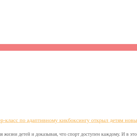
р-класс по адаптивному кикбоксингу открыл детям новы
я жизни детей и доказывая, что спорт доступен каждому. И в эт