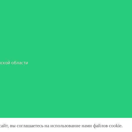
ской области
айт, вы соглашаетесь на использование нами файлов cookie.