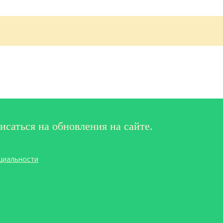
исаться на обновления на сайте.
циальности