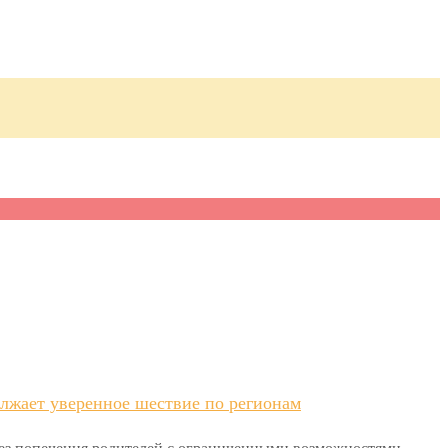
.
лжает уверенное шествие по регионам