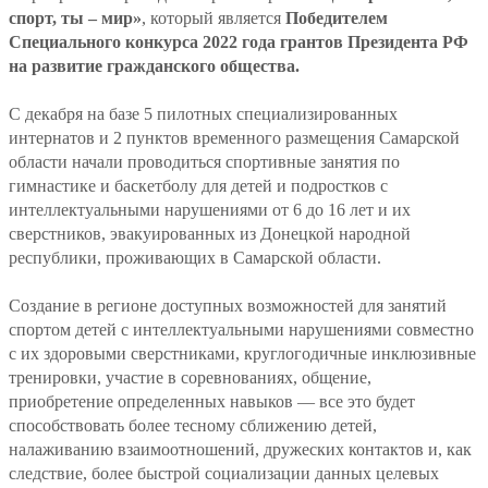
спорт, ты – мир»
, который является
Победителем
Специального конкурса 2022 года грантов Президента РФ
на развитие гражданского общества.
С декабря на базе 5 пилотных специализированных
интернатов и 2 пунктов временного размещения Самарской
области начали проводиться спортивные занятия по
гимнастике и баскетболу для детей и подростков с
интеллектуальными нарушениями от 6 до 16 лет и их
сверстников, эвакуированных из Донецкой народной
республики, проживающих в Самарской области.
Создание в регионе доступных возможностей для занятий
спортом детей с интеллектуальными нарушениями совместно
с их здоровыми сверстниками, круглогодичные инклюзивные
тренировки, участие в соревнованиях, общение,
приобретение определенных навыков — все это будет
способствовать более тесному сближению детей,
налаживанию взаимоотношений, дружеских контактов и, как
следствие, более быстрой социализации данных целевых