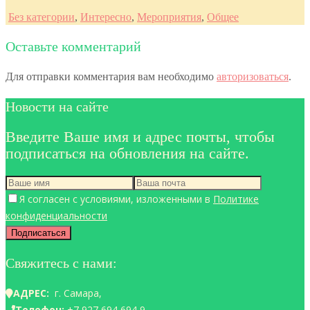
Без категории
,
Интересно
,
Мероприятия
,
Общее
Оставьте комментарий
Для отправки комментария вам необходимо
авторизоваться
.
Новости на сайте
Введите Ваше имя и адрес почты, чтобы
подписаться на обновления на сайте.
Я согласен с условиями, изложенными в
Политике
конфиденциальности
Свяжитесь с нами:
АДРЕС:
г. Самара,
Телефон:
+7 927 694 694 9