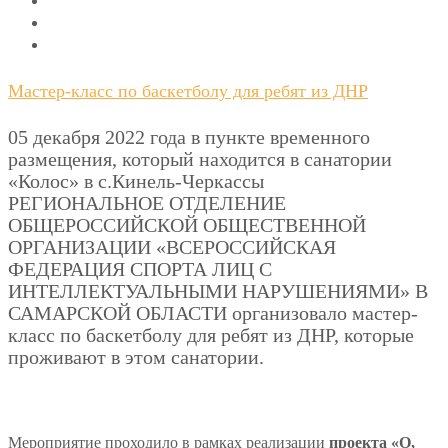
Мастер-класс по баскетболу для ребят из ДНР
05 декабря 2022 года в пункте временного
размещения, который находится в санатории
«Колос» в с.Кинель-Черкассы
РЕГИОНАЛЬНОЕ ОТДЕЛЕНИЕ
ОБЩЕРОССИЙСКОЙ ОБЩЕСТВЕННОЙ
ОРГАНИЗАЦИИ «ВСЕРОССИЙСКАЯ
ФЕДЕРАЦИЯ СПОРТА ЛИЦ С
ИНТЕЛЛЕКТУАЛЬНЫМИ НАРУШЕНИЯМИ» В
САМАРСКОЙ ОБЛАСТИ организовало мастер-
класс по баскетболу для ребят из ДНР, которые
проживают в этом санатории.
Мероприятие проходило в рамках реализации
проекта «О,