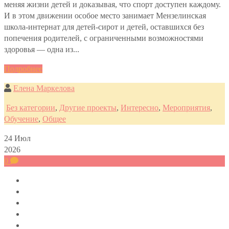
меняя жизни детей и доказывая, что спорт доступен каждому.
И в этом движении особое место занимает Мензелинская
школа-интернат для детей-сирот и детей, оставшихся без
попечения родителей, с ограниченными возможностями
здоровья — одна из...
Подробнее
Елена Маркелова
Без категории
,
Другие проекты
,
Интересно
,
Мероприятия
,
Обучение
,
Общее
24
Июл
2026
0