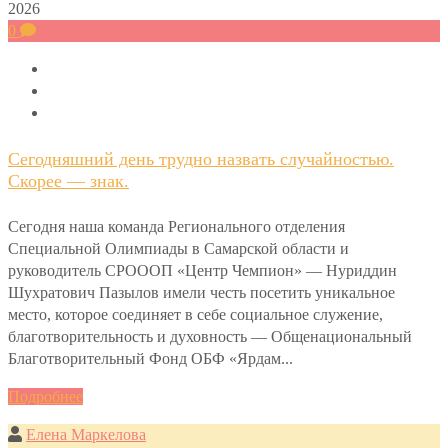
2026
0
Сегодняшний день трудно назвать случайностью.
Скорее — знак.
Сегодня наша команда Регионального отделения
Специальной Олимпиады в Самарской области и
руководитель СРОООП «Центр Чемпион» — Нуриддин
Шухратович Пазылов имели честь посетить уникальное
место, которое соединяет в себе социальное служение,
благотворительность и духовность — Общенациональный
Благотворительный Фонд ОБФ «Ярдам...
Подробнее
Елена Маркелова