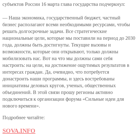
субъектов России 16 марта глава государства подчеркнул:
— Наша экономика, государственный бюджет, частный
бизнес располагают всеми необходимыми ресурсами, чтобы
решать долгосрочные задачи. Все стратегические
национальные цели, которые мы поставили на период до 2030
года, должны быть достигнуты. Текущие вызовы и
возможности, которые они открывают, только должны
мобилизовать нас. Вот на что мы должны сами себя
настроить: на цели, на достижение ощутимых результатов в
интересах граждан. Да, очевидно, что потребуется
донастроить наши программы, и здесь востребованы
инициативы деловых кругов, ученых, общественных
объединений. В этой связи прошу регионы активно
подключиться к организации форума «Сильные идеи для
нового времени».
Подробнее читайте:
SOVA.INFO