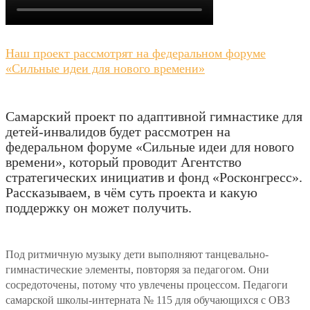
Наш проект рассмотрят на федеральном форуме
«Сильные идеи для нового времени»
Самарский проект по адаптивной гимнастике для
детей-инвалидов будет рассмотрен на
федеральном форуме «Сильные идеи для нового
времени», который проводит Агентство
стратегических инициатив и фонд «Росконгресс».
Рассказываем, в чём суть проекта и какую
поддержку он может получить.
Под ритмичную музыку дети выполняют танцевально-
гимнастические элементы, повторяя за педагогом. Они
сосредоточены, потому что увлечены процессом. Педагоги
самарской школы-интерната № 115 для обучающихся с ОВЗ