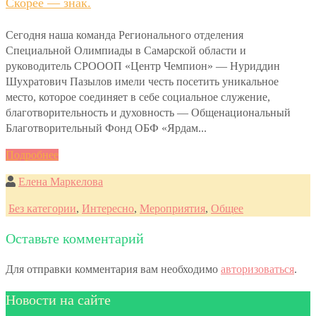
Скорее — знак.
Сегодня наша команда Регионального отделения
Специальной Олимпиады в Самарской области и
руководитель СРОООП «Центр Чемпион» — Нуриддин
Шухратович Пазылов имели честь посетить уникальное
место, которое соединяет в себе социальное служение,
благотворительность и духовность — Общенациональный
Благотворительный Фонд ОБФ «Ярдам...
Подробнее
Елена Маркелова
Без категории
,
Интересно
,
Мероприятия
,
Общее
Оставьте комментарий
Для отправки комментария вам необходимо
авторизоваться
.
Новости на сайте