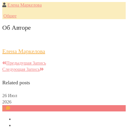
Елена Маркелова
Общее
Об Авторе
Елена Маркелова
Предыдущая Запись
Следующая Запись
Related posts
26
Июл
2026
0