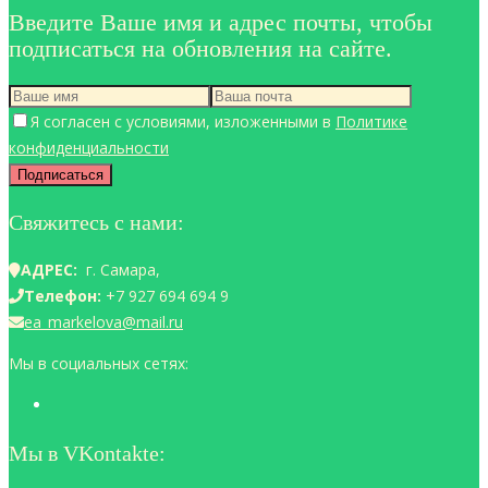
Введите Ваше имя и адрес почты, чтобы
подписаться на обновления на сайте.
Я согласен с условиями, изложенными в
Политике
конфиденциальности
Свяжитесь с нами:
АДРЕС:
г. Самара,
Телефон:
+7 927 694 694 9
ea_markelova@mail.ru
Мы в социальных сетях:
Мы в VKontakte: