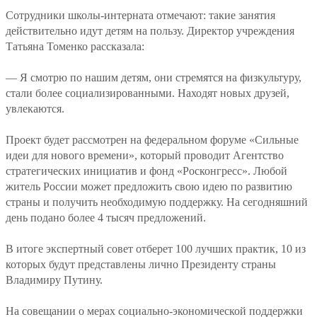
Сотрудники школы-интерната отмечают: такие занятия
действительно идут детям на пользу. Директор учреждения
Татьяна Томенко рассказала:
— Я смотрю по нашим детям, они стремятся на физкультуру,
стали более социализированными. Находят новых друзей,
увлекаются.
Проект будет рассмотрен на федеральном форуме «Сильные
идеи для нового времени», который проводит Агентство
стратегических инициатив и фонд «Росконгресс». Любой
житель России может предложить свою идею по развитию
страны и получить необходимую поддержку. На сегодняшний
день подано более 4 тысяч предложений.
В итоге экспертный совет отберет 100 лучших практик, 10 из
которых будут представлены лично Президенту страны
Владимиру Путину.
На совещании о мерах социально-экономической поддержки