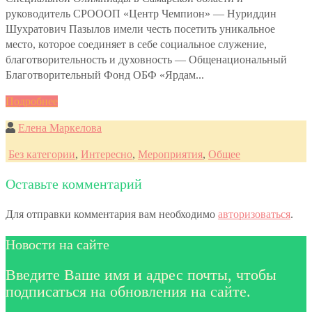
руководитель СРОООП «Центр Чемпион» — Нуриддин
Шухратович Пазылов имели честь посетить уникальное
место, которое соединяет в себе социальное служение,
благотворительность и духовность — Общенациональный
Благотворительный Фонд ОБФ «Ярдам...
Подробнее
Елена Маркелова
Без категории
,
Интересно
,
Мероприятия
,
Общее
Оставьте комментарий
Для отправки комментария вам необходимо
авторизоваться
.
Новости на сайте
Введите Ваше имя и адрес почты, чтобы
подписаться на обновления на сайте.