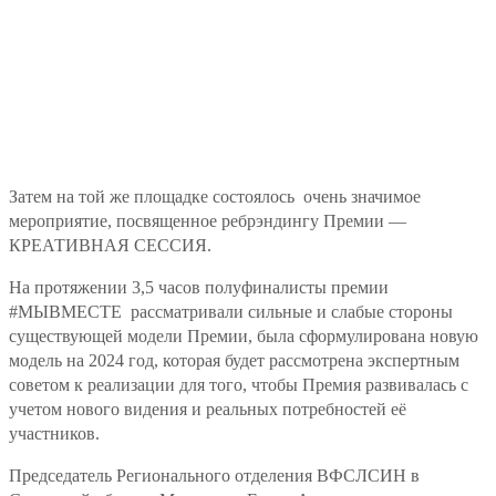
Затем на той же площадке состоялось очень значимое
мероприятие, посвященное ребрэндингу Премии —
КРЕАТИВНАЯ СЕССИЯ.
На протяжении 3,5 часов полуфиналисты премии
#МЫВМЕСТЕ рассматривали сильные и слабые стороны
существующей модели Премии, была сформулирована новую
модель на 2024 год, которая будет рассмотрена экспертным
советом к реализации для того, чтобы Премия развивалась с
учетом нового видения и реальных потребностей её
участников.
Председатель Регионального отделения ВФСЛСИН в