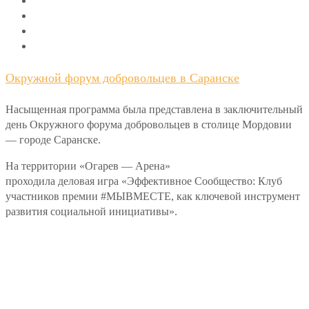
Окружной форум добровольцев в Саранске
Насыщенная программа была представлена в заключительный
день Окружного форума добровольцев в столице Мордовии
— городе Саранске.
На территории «Огарев — Арена»
проходила деловая игра «Эффективное Сообщество: Клуб
участников премии #МЫВМЕСТЕ, как ключевой инструмент
развития социальной инициативы».