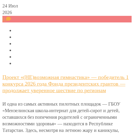
24
Июл
2026
0
Проект «(НЕ)возможная гимнастика» — победитель 1
конкурса 2026 года Фонда президентских грантов —
продолжает уверенное шествие по регионам
И одна из самых активных пилотных площадок — ГБОУ
«Мензелинская школа-интернат для детей-сирот и детей,
оставшихся без попечения родителей с ограниченными
возможностями здоровья» — находится в Республике
Татарстан. Здесь, несмотря на летнюю жару и каникулы,