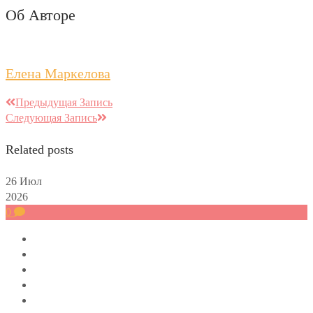
Об Авторе
Елена Маркелова
Предыдущая Запись
Следующая Запись
Related posts
26
Июл
2026
0