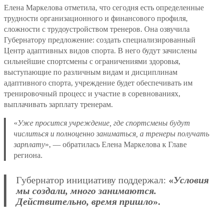
Елена Маркелова отметила, что сегодня есть определенные
трудности организационного и финансового профиля,
сложности с трудоустройством тренеров. Она озвучила
Губернатору предложение: создать специализированный
Центр адаптивных видов спорта. В него будут зачислены
сильнейшие спортсмены с ограничениями здоровья,
выступающие по различным видам и дисциплинам
адаптивного спорта, учреждение будет обеспечивать им
тренировочный процесс и участие в соревнованиях,
выплачивать зарплату тренерам.
«
Уже просится учреждение, где спортсмены будут
числиться и полноценно заниматься, а тренеры получать
зарплату
», — обратилась Елена Маркелова к Главе
региона.
Губернатор инициативу поддержал:
«
Условия
мы создали, много занимаются.
Действительно, время пришло
».