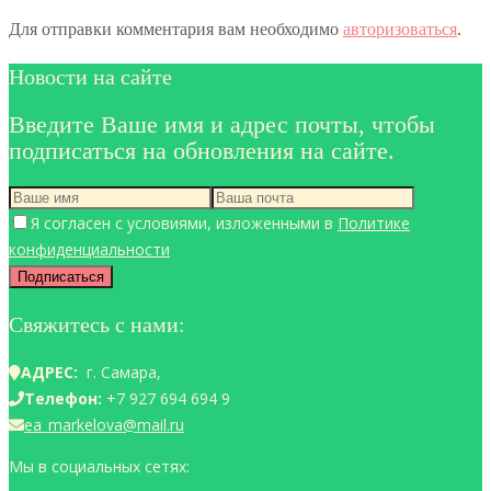
Для отправки комментария вам необходимо
авторизоваться
.
Новости на сайте
Введите Ваше имя и адрес почты, чтобы
подписаться на обновления на сайте.
Я согласен с условиями, изложенными в
Политике
конфиденциальности
Свяжитесь с нами:
АДРЕС:
г. Самара,
Телефон:
+7 927 694 694 9
ea_markelova@mail.ru
Мы в социальных сетях: