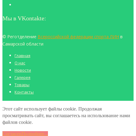
Мы в VKontakte:
© Реготделение
Всероссийской федерации спорта ЛИН
в
Самарской области
Главная
О нас
Новости
Галерея
Товары
Контакты
Этот сайт использует файлы cookie. Продолжая
просматривать сайт, вы соглашаетесь на использование нами
файлов cookie.
Согласен
Подробнее...