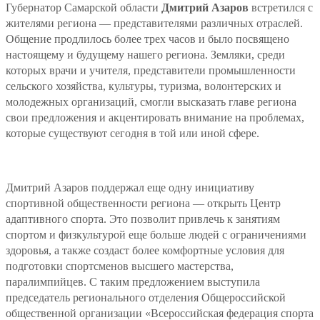
Губернатор Самарской области
Дмитрий Азаров
встретился с
жителями региона — представителями различных отраслей.
Общение продлилось более трех часов и было посвящено
настоящему и будущему нашего региона. Земляки, среди
которых врачи и учителя, представители промышленности
сельского хозяйства, культуры, туризма, волонтерских и
молодежных организаций, смогли высказать главе региона
свои предложения и акцентировать внимание на проблемах,
которые существуют сегодня в той или иной сфере.
Дмитрий Азаров поддержал еще одну инициативу
спортивной общественности региона — открыть Центр
адаптивного спорта. Это позволит привлечь к занятиям
спортом и физкультурой еще больше людей с ограничениями
здоровья, а также создаст более комфортные условия для
подготовки спортсменов высшего мастерства,
паралимпийцев. С таким предложением выступила
председатель регионального отделения Общероссийской
общественной организации «Всероссийская федерация спорта