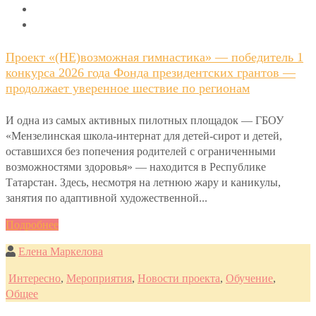
Проект «(НЕ)возможная гимнастика» — победитель 1
конкурса 2026 года Фонда президентских грантов —
продолжает уверенное шествие по регионам
И одна из самых активных пилотных площадок — ГБОУ
«Мензелинская школа-интернат для детей-сирот и детей,
оставшихся без попечения родителей с ограниченными
возможностями здоровья» — находится в Республике
Татарстан. Здесь, несмотря на летнюю жару и каникулы,
занятия по адаптивной художественной...
Подробнее
Елена Маркелова
Интересно
,
Мероприятия
,
Новости проекта
,
Обучение
,
Общее