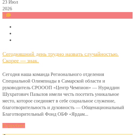
23
Июл
2026
0
Сегодняшний день трудно назвать случайностью.
Скорее — знак.
Сегодня наша команда Регионального отделения
Специальной Олимпиады в Самарской области и
руководитель СРОООП «Центр Чемпион» — Нуриддин
Шухратович Пазылов имели честь посетить уникальное
место, которое соединяет в себе социальное служение,
благотворительность и духовность — Общенациональный
Благотворительный Фонд ОБФ «Ярдам...
Подробнее