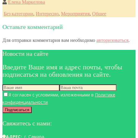
Елена Маркелова
Без категории
,
Интересно
,
Мероприятия
,
Общее
Оставьте комментарий
Для отправки комментария вам необходимо
авторизоваться
.
Новости на сайте
Введите Ваше имя и адрес почты, чтобы
подписаться на обновления на сайте.
Я согласен с условиями, изложенными в
Политике
конфиденциальности
Свяжитесь с нами:
АДРЕС:
г. Самара,