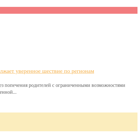
лжает уверенное шествие по регионам
без попечения родителей с ограниченными возможностями
енной...