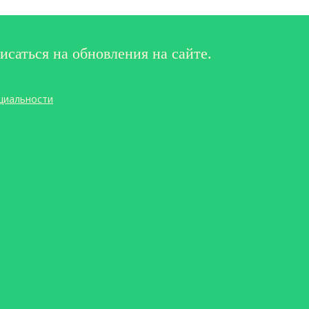
исаться на обновления на сайте.
циальности