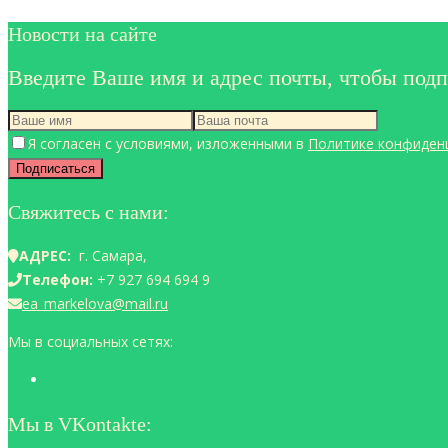
Новости на сайте
Введите Ваше имя и адрес почты, чтобы подп
Я согласен с условиями, изложенными в
Политике конфиден
Свяжитесь с нами:
АДРЕС:
г. Самара,
Телефон:
+7 927 694 694 9
ea_markelova@mail.ru
Мы в социальных сетях:
Мы в VKontakte: