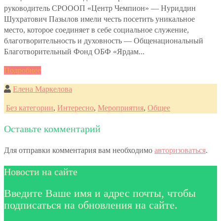
руководитель СРОООП «Центр Чемпион» — Нуриддин
Шухратович Пазылов имели честь посетить уникальное
место, которое соединяет в себе социальное служение,
благотворительность и духовность — Общенациональный
Благотворительный Фонд ОБФ «Ярдам...
Подробнее
Елена Маркелова
Без категории
,
Интересно
,
Мероприятия
,
Общее
Оставьте комментарий
Для отправки комментария вам необходимо
авторизоваться
.
Новости на сайте
Введите Ваше имя и адрес почты, чтобы
подписаться на обновления на сайте.