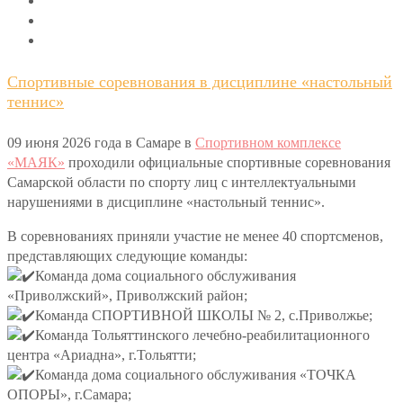
Спортивные соревнования в дисциплине «настольный
теннис»
09 июня 2026 года в Самаре в
Спортивном комплексе
«МАЯК»
проходили официальные спортивные соревнования
Самарской области по спорту лиц с интеллектуальными
нарушениями в дисциплине «настольный теннис».
В соревнованиях приняли участие не менее 40 спортсменов,
представляющих следующие команды:
Команда дома социального обслуживания
«Приволжский», Приволжский район;
Команда СПОРТИВНОЙ ШКОЛЫ № 2, с.Приволжье;
Команда Тольяттинского лечебно-реабилитационного
центра «Ариадна», г.Тольятти;
Команда дома социального обслуживания «ТОЧКА
ОПОРЫ», г.Самара;