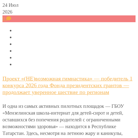
24
Июл
2026
0
Проект «(НЕ)возможная гимнастика» — победитель 1
конкурса 2026 года Фонда президентских грантов —
продолжает уверенное шествие по регионам
И одна из самых активных пилотных площадок — ГБОУ
«Мензелинская школа-интернат для детей-сирот и детей,
оставшихся без попечения родителей с ограниченными
возможностями здоровья» — находится в Республике
Татарстан. Здесь, несмотря на летнюю жару и каникулы,