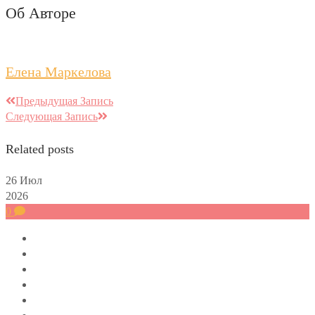
Об Авторе
Елена Маркелова
Предыдущая Запись
Следующая Запись
Related posts
26
Июл
2026
0