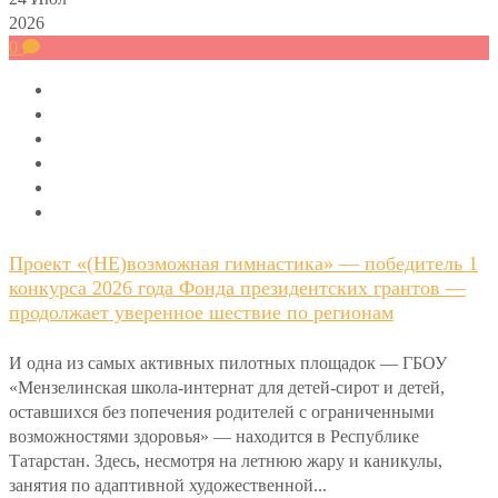
2026
0
Проект «(НЕ)возможная гимнастика» — победитель 1
конкурса 2026 года Фонда президентских грантов —
продолжает уверенное шествие по регионам
И одна из самых активных пилотных площадок — ГБОУ
«Мензелинская школа-интернат для детей-сирот и детей,
оставшихся без попечения родителей с ограниченными
возможностями здоровья» — находится в Республике
Татарстан. Здесь, несмотря на летнюю жару и каникулы,
занятия по адаптивной художественной...