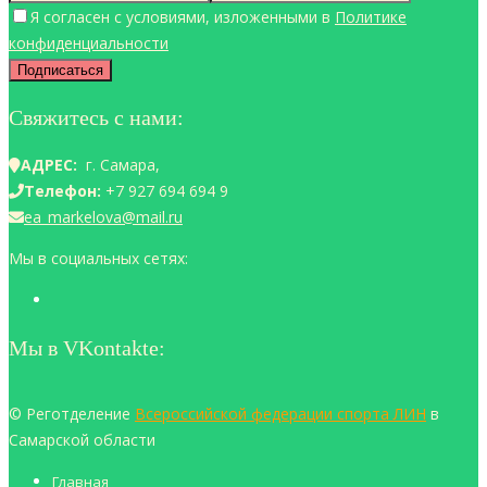
Я согласен с условиями, изложенными в
Политике
конфиденциальности
Свяжитесь с нами:
АДРЕС:
г. Самара,
Телефон:
+7 927 694 694 9
ea_markelova@mail.ru
Мы в социальных сетях:
Мы в VKontakte:
© Реготделение
Всероссийской федерации спорта ЛИН
в
Самарской области
Главная