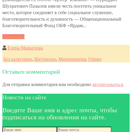
Шухратович Пазылов имели честь посетить уникальное
место, которое соединяет в себе социальное служение,
благотворительность и духовность — Общенациональный
Благотворительный Фонд ОБФ «Ярдам...
Подробнее
Елена Маркелова
Без категории
,
Интересно
,
Мероприятия
,
Общее
Оставьте комментарий
Для отправки комментария вам необходимо
авторизоваться
.
Новости на сайте
Введите Ваше имя и адрес почты, чтобы
подписаться на обновления на сайте.