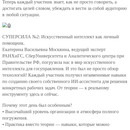
Теперь каждый участник знает, как не просто говорить, а
достигать целей словом, убеждать и вести за собой аудиторию
в любой ситуации.
СУПЕРСИЛА №2: Искусственный интеллект как личный
помощник.
Екатерина Васильевна Москвина, ведущий эксперт
РАНХиГС, СберУниверситета и Аналитического центра при
Правительстве РФ, погрузила нас в мир искусственного
интеллекта для госуправления. И это был не просто обзор
технологий! Каждый участник получил незаменимые навыки
по созданию своего собственного ИИ-ассистента для решения
конкретных рабочих задач. От теории — к реальному
инструменту здесь и сейчас.
Почему этот день был особенным?
• Высочайший уровень организации и атмосфера полного
погружения.
• Практика вместо теории — навыки, которые можно