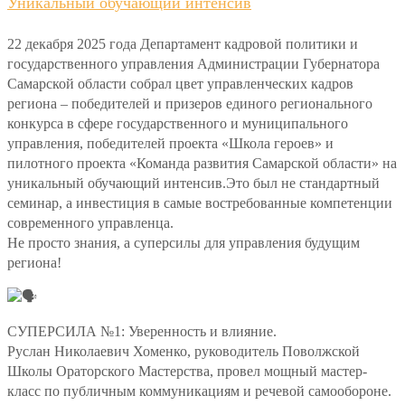
Уникальный обучающий интенсив
22 декабря 2025 года Департамент кадровой политики и
государственного управления Администрации Губернатора
Самарской области собрал цвет управленческих кадров
региона – победителей и призеров единого регионального
конкурса в сфере государственного и муниципального
управления, победителей проекта «Школа героев» и
пилотного проекта «Команда развития Самарской области» на
уникальный обучающий интенсив.Это был не стандартный
семинар, а инвестиция в самые востребованные компетенции
современного управленца.
Не просто знания, а суперсилы для управления будущим
региона!
СУПЕРСИЛА №1: Уверенность и влияние.
Руслан Николаевич Хоменко, руководитель Поволжской
Школы Ораторского Мастерства, провел мощный мастер-
класс по публичным коммуникациям и речевой самообороне.