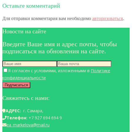
Оставьте комментарий
Для отправки комментария вам необходимо
авторизоваться
.
Новости на сайте
Введите Ваше имя и адрес почты, чтобы
подписаться на обновления на сайте.
Я согласен с условиями, изложенными в
Политике
конфиденциальности
Свяжитесь с нами:
АДРЕС:
г. Самара,
Телефон:
+7 927 694 694 9
ea_markelova@mail.ru