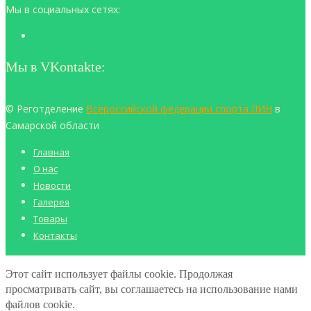
Мы в социальных сетях:
Мы в VKontakte:
© Реготделение
Всероссийской федерации спорта ЛИН
в
Самарской области
Главная
О нас
Новости
Галерея
Товары
Контакты
Этот сайт использует файлы cookie. Продолжая
просматривать сайт, вы соглашаетесь на использование нами
файлов cookie.