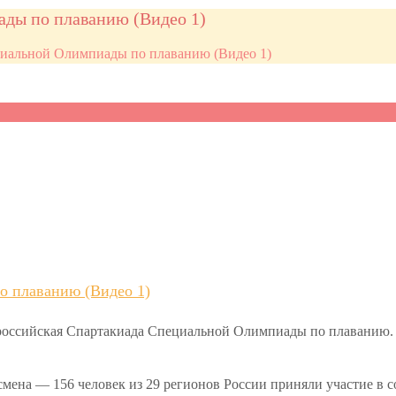
ды по плаванию (Видео 1)
циальной Олимпиады по плаванию (Видео 1)
о плаванию (Видео 1)
ероссийская Спартакиада Специальной Олимпиады по плаванию. 
смена — 156 человек из 29 регионов России приняли участие в 