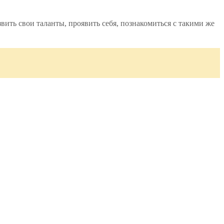
ть свои таланты, проявить себя, познакомиться с такими же