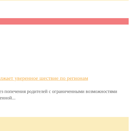
лжает уверенное шествие по регионам
без попечения родителей с ограниченными возможностями
енной...