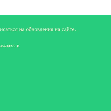
исаться на обновления на сайте.
циальности