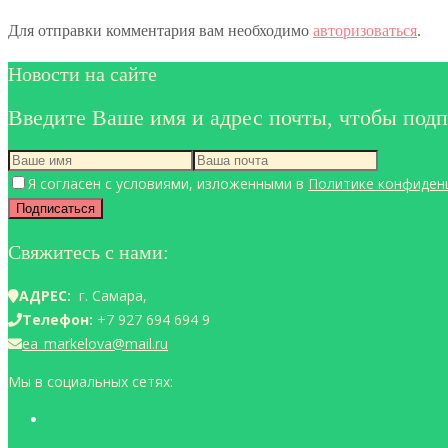
Для отправки комментария вам необходимо
авторизоваться
.
Новости на сайте
Введите Ваше имя и адрес почты, чтобы подп
Я согласен с условиями, изложенными в
Политике конфиден
Свяжитесь с нами:
АДРЕС:
г. Самара,
Телефон:
+7 927 694 694 9
ea_markelova@mail.ru
Мы в социальных сетях: