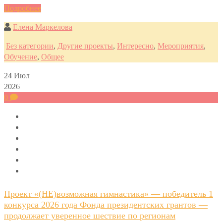
Подробнее
Елена Маркелова
Без категории
,
Другие проекты
,
Интересно
,
Мероприятия
,
Обучение
,
Общее
24
Июл
2026
0
Проект «(НЕ)возможная гимнастика» — победитель 1
конкурса 2026 года Фонда президентских грантов —
продолжает уверенное шествие по регионам