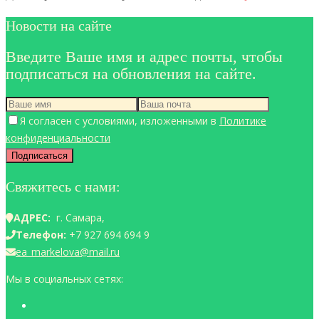
Новости на сайте
Введите Ваше имя и адрес почты, чтобы
подписаться на обновления на сайте.
Я согласен с условиями, изложенными в
Политике
конфиденциальности
Свяжитесь с нами:
АДРЕС:
г. Самара,
Телефон:
+7 927 694 694 9
ea_markelova@mail.ru
Мы в социальных сетях: