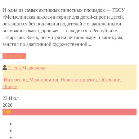
И одна из самых активных пилотных площадок — ГБОУ
«Мензелинская школа-интернат для детей-сирот и детей,
оставшихся без попечения родителей с ограниченными
возможностями здоровья» — находится в Республике
Татарстан. Здесь, несмотря на летнюю жару и каникулы,
занятия по адаптивной художественной...
Подробнее
Елена Маркелова
Интересно
,
Мероприятия
,
Новости проекта
,
Обучение
,
Общее
23
Июл
2026
0