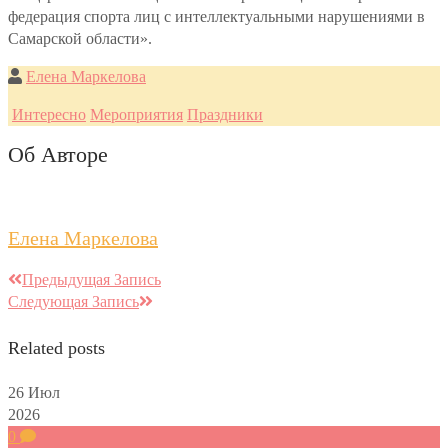
федерация спорта лиц с интеллектуальными нарушениями в
Самарской области».
Елена Маркелова
Интересно
Мероприятия
Праздники
Об Авторе
Елена Маркелова
Предыдущая Запись
Следующая Запись
Related posts
26
Июл
2026
0