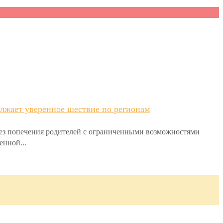
лжает уверенное шествие по регионам
без попечения родителей с ограниченными возможностями
енной...