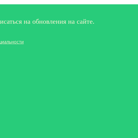
исаться на обновления на сайте.
циальности