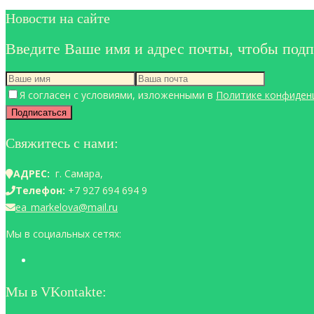
Новости на сайте
Введите Ваше имя и адрес почты, чтобы подп
Я согласен с условиями, изложенными в
Политике конфиден
Свяжитесь с нами:
АДРЕС:
г. Самара,
Телефон:
+7 927 694 694 9
ea_markelova@mail.ru
Мы в социальных сетях:
Мы в VKontakte: