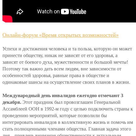
Онлайн-форум «Время открытых возможностей»
Успехи и достижения человека и та польза, которую он может
принести обществу, никак не зависят от его здоровья, а
зависят от боевого духа, мужественности и большой мечты!
Поэтому так важно дать всем людям, вне зависимости от
особенностей здоровья, равные права в обществе и
одинаковые шансы на осуществление своих планов в жизни.
Международный день инвалидов ежегодно отмечают 3
декабря.
Этот праздник был провозглашен Генеральной
Ассамблеей ООН в 1992-м году с целью подключить страны к
проведению мероприятий, которые позволили бы
интегрировать инвалидов в коллективную жизнь и помочь им
стать полноценными членами общества. Главная задача этого
дня – привлечь внимание общественности к актуальным