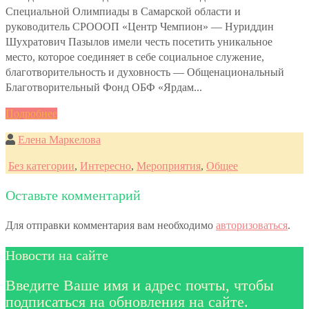
Специальной Олимпиады в Самарской области и
руководитель СРОООП «Центр Чемпион» — Нуриддин
Шухратович Пазылов имели честь посетить уникальное
место, которое соединяет в себе социальное служение,
благотворительность и духовность — Общенациональный
Благотворительный Фонд ОБФ «Ярдам...
Подробнее
Елена Маркелова
Без категории
,
Интересно
,
Мероприятия
,
Общее
Оставьте комментарий
Для отправки комментария вам необходимо
авторизоваться
.
Новости на сайте
Введите Ваше имя и адрес почты, чтобы
подписаться на обновления на сайте.