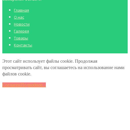
Главная
О нас
Новости
Галерея
Товары
Контакты
Этот сайт использует файлы cookie. Продолжая
просматривать сайт, вы соглашаетесь на использование нами
файлов cookie.
Согласен
Подробнее...