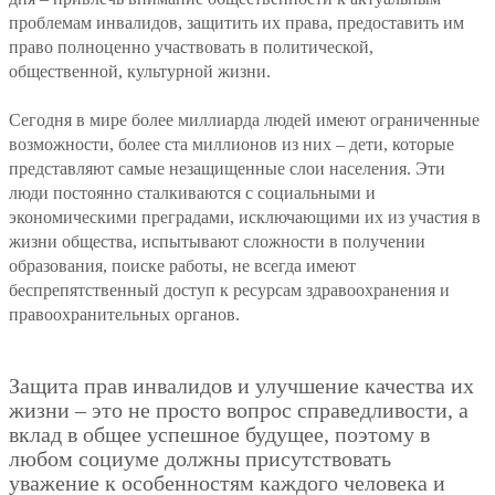
проблемам инвалидов, защитить их права, предоставить им
право полноценно участвовать в политической,
общественной, культурной жизни.
Сегодня в мире более миллиарда людей имеют ограниченные
возможности, более ста миллионов из них – дети, которые
представляют самые незащищенные слои населения. Эти
люди постоянно сталкиваются с социальными и
экономическими преградами, исключающими их из участия в
жизни общества, испытывают сложности в получении
образования, поиске работы, не всегда имеют
беспрепятственный доступ к ресурсам здравоохранения и
правоохранительных органов.
Защита прав инвалидов и улучшение качества их
жизни – это не просто вопрос справедливости, а
вклад в общее успешное будущее, поэтому в
любом социуме должны присутствовать
уважение к особенностям каждого человека и