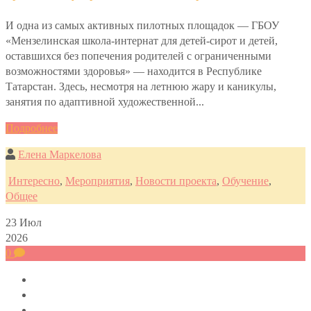
И одна из самых активных пилотных площадок — ГБОУ
«Мензелинская школа-интернат для детей-сирот и детей,
оставшихся без попечения родителей с ограниченными
возможностями здоровья» — находится в Республике
Татарстан. Здесь, несмотря на летнюю жару и каникулы,
занятия по адаптивной художественной...
Подробнее
Елена Маркелова
Интересно
,
Мероприятия
,
Новости проекта
,
Обучение
,
Общее
23
Июл
2026
0