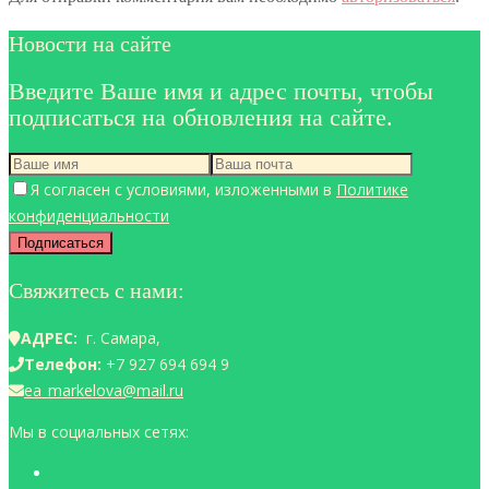
Новости на сайте
Введите Ваше имя и адрес почты, чтобы
подписаться на обновления на сайте.
Я согласен с условиями, изложенными в
Политике
конфиденциальности
Свяжитесь с нами:
АДРЕС:
г. Самара,
Телефон:
+7 927 694 694 9
ea_markelova@mail.ru
Мы в социальных сетях: