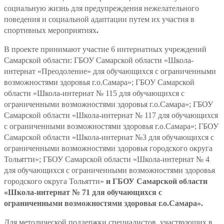
социальную жизнь для предупреждения нежелательного
поведения и социальной адаптации путем их участия в
спортивных мероприятиях
.
В проекте принимают участие 6 интернатных учреждений
Самарской области: ГБОУ Самарской области «Школа-
интернат «Преодоление» для обучающихся с ограниченными
возможностями здоровья г.о.Самара»; ГБОУ Самарской
области «Школа-интернат № 115 для обучающихся с
ограниченными возможностями здоровья г.о.Самара»; ГБОУ
Самарской области «Школа-интернат № 117 для обучающихся
с ограниченными возможностями здоровья г.о.Самара»; ГБОУ
Самарской области «Школа-интернат №3 для обучающихся с
ограниченными возможностями здоровья городского округа
Тольятти»; ГБОУ Самарской области «Школа-интернат № 4
для обучающихся с ограниченными возможностями здоровья
городского округа Тольятти»
и ГБОУ Самарской области
«Школа-интернат № 71 для обучающихся с
ограниченными возможностями здоровья г.о.Самара».
Для методической поддержки специалистов, участвующих в