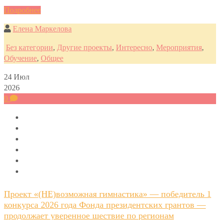
Подробнее
Елена Маркелова
Без категории
,
Другие проекты
,
Интересно
,
Мероприятия
,
Обучение
,
Общее
24
Июл
2026
0
Проект «(НЕ)возможная гимнастика» — победитель 1
конкурса 2026 года Фонда президентских грантов —
продолжает уверенное шествие по регионам