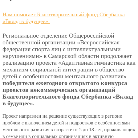
Нам помогает Благотворительный фонд Сбербанка
«Вклад в будущее»!
Региональное отделение Общероссийской
общественной организации «Всероссийская
федерация спорта лиц с интеллектуальными
нарушениями» в Самарской области продолжает
реализацию проекта «Адаптивная гимнастика как
механизм социальной интеграции в общество
детей с особенностями ментального развития» —
победителя ежегодного открытого конкурса
проектов некоммерческих организаций
Благотворительного фонда Сбербанка «Вклад
в будущее».
Проект направлен на решение существующих в регионе
проблем с включением детей и подростков с особенностями
ментального развития в возрасте от 5 до 18 лет, проживающих
в семье или в социальных организациях в активную