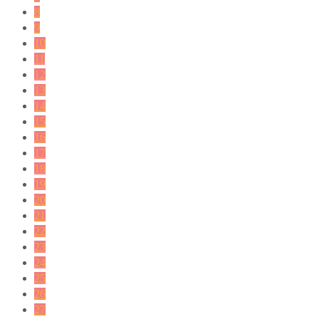
8
9
10
11
12
13
14
15
16
17
18
19
20
21
22
23
24
25
26
27