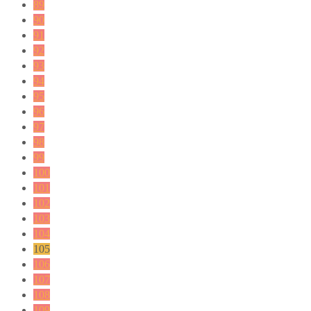
89
90
91
92
93
94
95
96
97
98
99
100
101
102
103
104
105
106
107
108
109