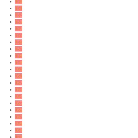
150
151
152
153
154
155
156
157
158
159
160
161
162
163
164
165
166
167
168
169
170