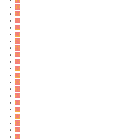
48
49
50
51
52
53
54
55
56
57
58
59
60
61
62
63
64
65
66
67
68