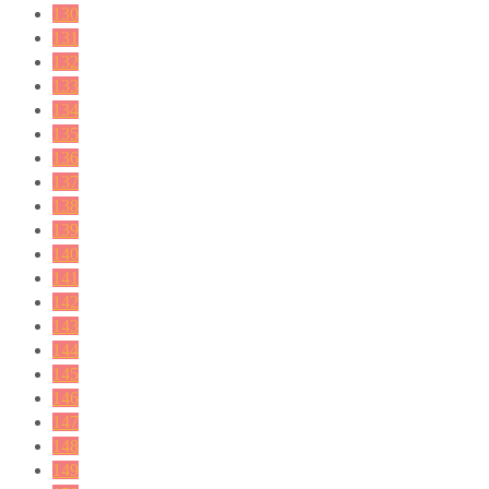
130
131
132
133
134
135
136
137
138
139
140
141
142
143
144
145
146
147
148
149