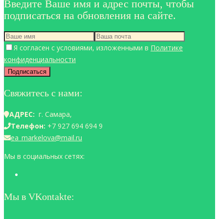
Введите Ваше имя и адрес почты, чтобы
подписаться на обновления на сайте.
Я согласен с условиями, изложенными в
Политике
конфиденциальности
Свяжитесь с нами:
АДРЕС:
г. Самара,
Телефон:
+7 927 694 694 9
ea_markelova@mail.ru
Мы в социальных сетях:
Мы в VKontakte: