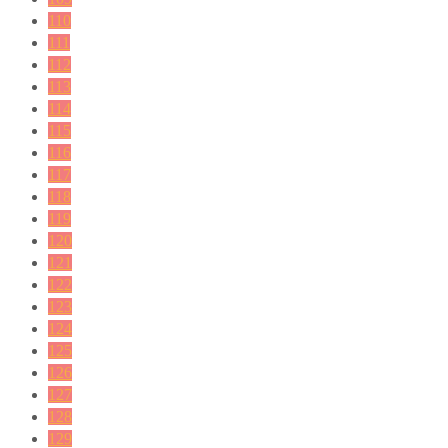
110
111
112
113
114
115
116
117
118
119
120
121
122
123
124
125
126
127
128
129