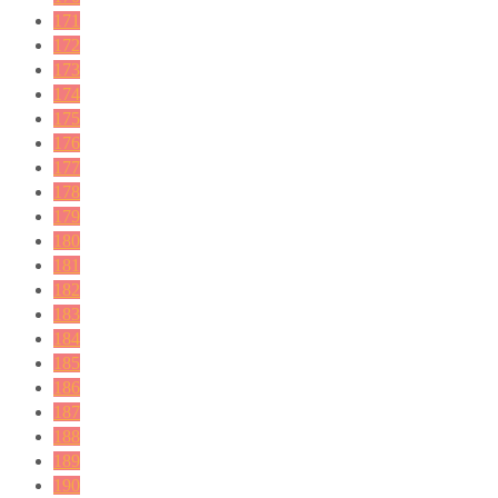
171
172
173
174
175
176
177
178
179
180
181
182
183
184
185
186
187
188
189
190