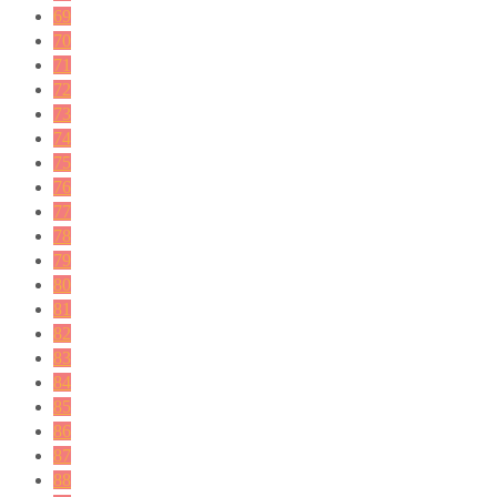
69
70
71
72
73
74
75
76
77
78
79
80
81
82
83
84
85
86
87
88