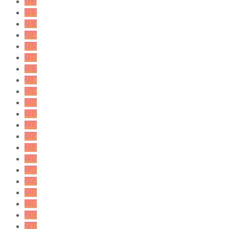
211
212
213
214
215
216
217
218
219
220
221
222
223
224
225
226
227
228
229
230
231