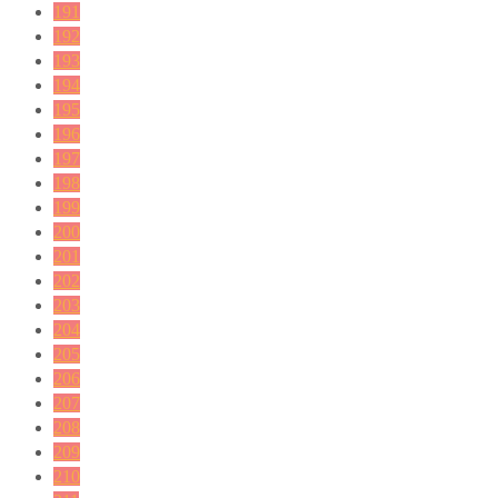
191
192
193
194
195
196
197
198
199
200
201
202
203
204
205
206
207
208
209
210