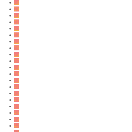
28
29
30
31
32
33
34
35
36
37
38
39
40
41
42
43
44
45
46
47