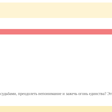
 судьбами, преодолеть непонимание и зажечь огонь единства? Э