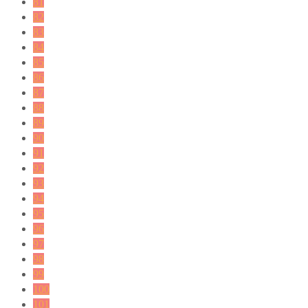
81
82
83
84
85
86
87
88
89
90
91
92
93
94
95
96
97
98
99
100
101