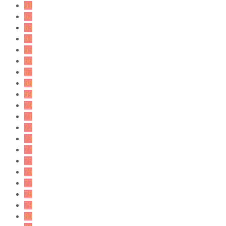
61
62
63
64
65
66
67
68
69
70
71
72
73
74
75
76
77
78
79
80