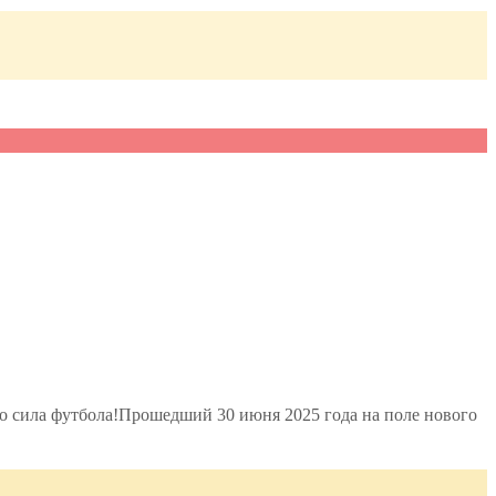
то сила футбола!Прошедший 30 июня 2025 года на поле нового