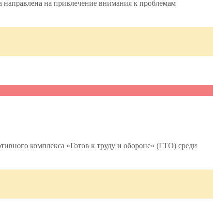
ка направлена на привлечение внимания к проблемам
тивного комплекса «Готов к труду и обороне» (ГТО) среди