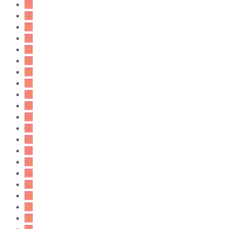
62
63
64
65
66
67
68
69
70
71
72
73
74
75
76
77
78
79
80
81