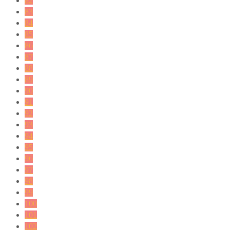
82
83
84
85
86
87
88
89
90
91
92
93
94
95
96
97
98
99
100
101
102