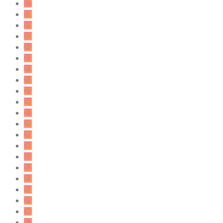
17
18
19
20
21
22
23
24
25
26
27
28
29
30
31
32
33
34
35
36
37