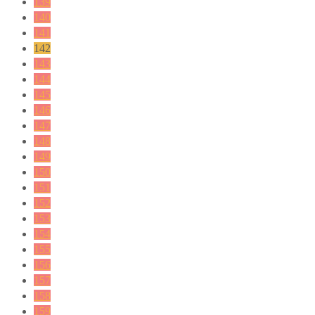
139
140
141
142
143
144
145
146
147
148
149
150
151
152
153
154
155
156
157
158
159