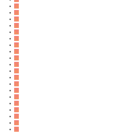
38
39
40
41
42
43
44
45
46
47
48
49
50
51
52
53
54
55
56
57