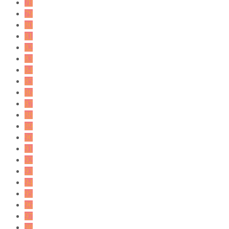
78
79
80
81
82
83
84
85
86
87
88
89
90
91
92
93
94
95
96
97
98