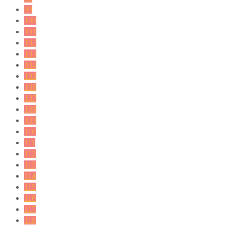
99
100
101
102
103
104
105
106
107
108
109
110
111
112
113
114
115
116
117
118