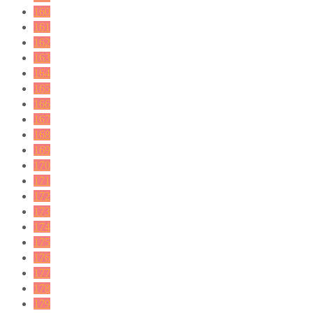
160
161
162
163
164
165
166
167
168
169
170
171
172
173
174
175
176
177
178
179