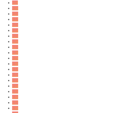
119
120
121
122
123
124
125
126
127
128
129
130
131
132
133
134
135
136
137
138