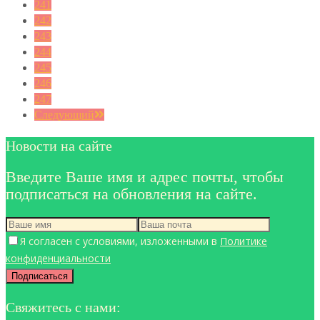
241
242
243
244
245
246
247
Следующий
Новости на сайте
Введите Ваше имя и адрес почты, чтобы
подписаться на обновления на сайте.
Я согласен с условиями, изложенными в
Политике
конфиденциальности
Свяжитесь с нами: