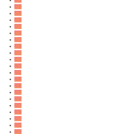
200
201
202
203
204
205
206
207
208
209
210
211
212
213
214
215
216
217
218
219
220