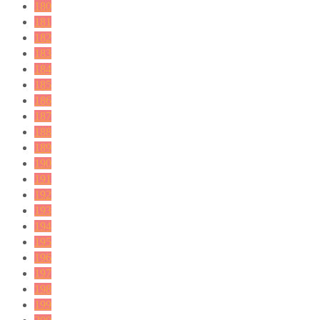
180
181
182
183
184
185
186
187
188
189
190
191
192
193
194
195
196
197
198
199