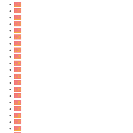
221
222
223
224
225
226
227
228
229
230
231
232
233
234
235
236
237
238
239
240