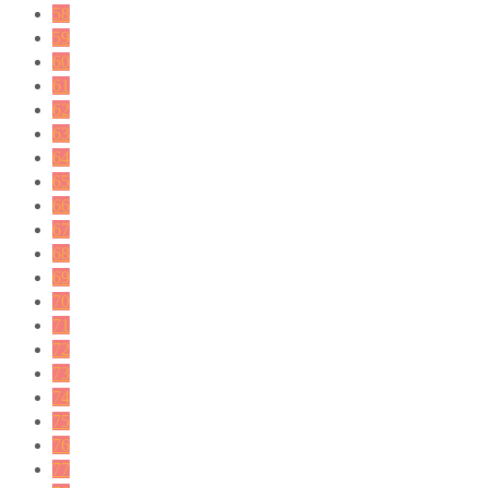
58
59
60
61
62
63
64
65
66
67
68
69
70
71
72
73
74
75
76
77