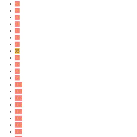
88
89
90
91
92
93
94
95
96
97
98
99
100
101
102
103
104
105
106
107