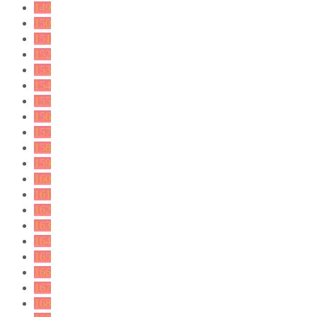
149
150
151
152
153
154
155
156
157
158
159
160
161
162
163
164
165
166
167
168