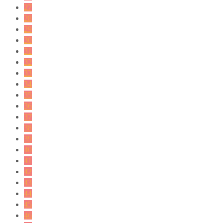
27
28
29
30
31
32
33
34
35
36
37
38
39
40
41
42
43
44
45
46