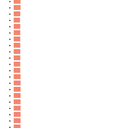
108
109
110
111
112
113
114
115
116
117
118
119
120
121
122
123
124
125
126
127
128