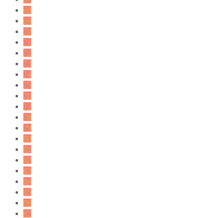
68
69
70
71
72
73
74
75
76
77
78
79
80
81
82
83
84
85
86
87