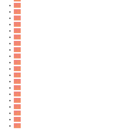
129
130
131
132
133
134
135
136
137
138
139
140
141
142
143
144
145
146
147
148