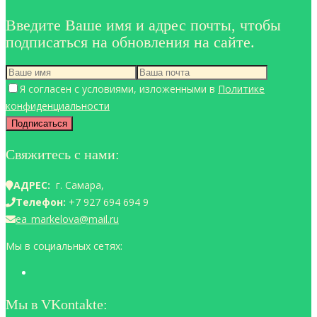
Введите Ваше имя и адрес почты, чтобы
подписаться на обновления на сайте.
Я согласен с условиями, изложенными в
Политике
конфиденциальности
Свяжитесь с нами:
АДРЕС:
г. Самара,
Телефон:
+7 927 694 694 9
ea_markelova@mail.ru
Мы в социальных сетях:
Мы в VKontakte: