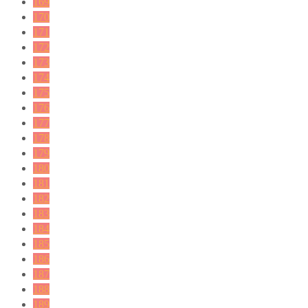
169
170
171
172
173
174
175
176
177
178
179
180
181
182
183
184
185
186
187
188
189