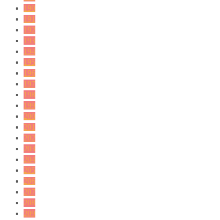
190
191
192
193
194
195
196
197
198
199
200
201
202
203
204
205
206
207
208
209