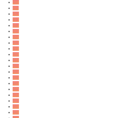
210
211
212
213
214
215
216
217
218
219
220
221
222
223
224
225
226
227
228
229