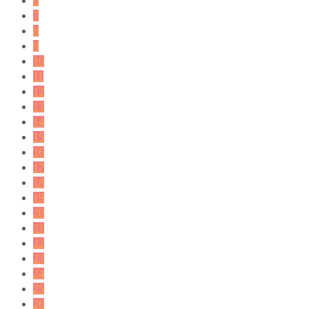
6
7
8
9
10
11
12
13
14
15
16
17
18
19
20
21
22
23
24
25
26