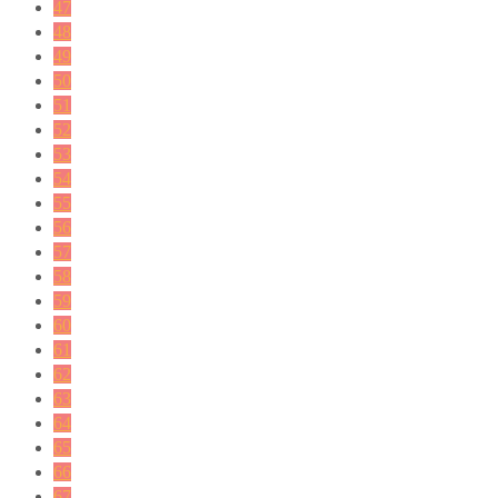
47
48
49
50
51
52
53
54
55
56
57
58
59
60
61
62
63
64
65
66
67