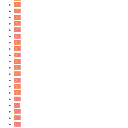
195
196
197
198
199
200
201
202
203
204
205
206
207
208
209
210
211
212
213
214