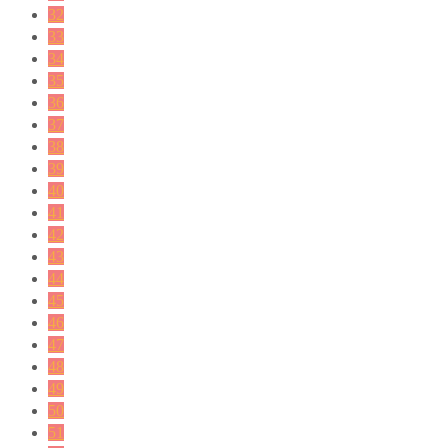
32
33
34
35
36
37
38
39
40
41
42
43
44
45
46
47
48
49
50
51