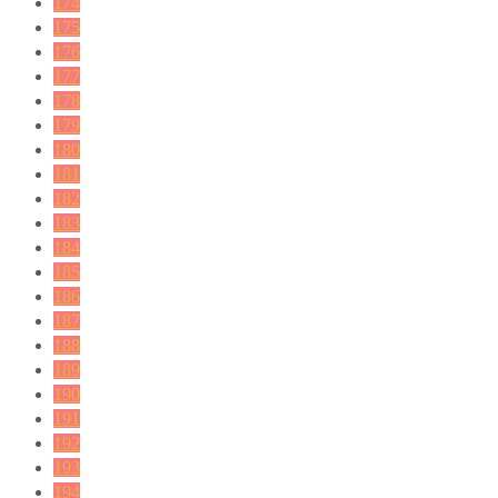
174
175
176
177
178
179
180
181
182
183
184
185
186
187
188
189
190
191
192
193
194