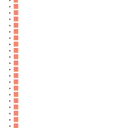
11
12
13
14
15
16
17
18
19
20
21
22
23
24
25
26
27
28
29
30
31