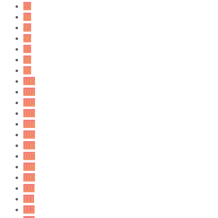
93
94
95
96
97
98
99
100
101
102
103
104
105
106
107
108
109
110
111
112