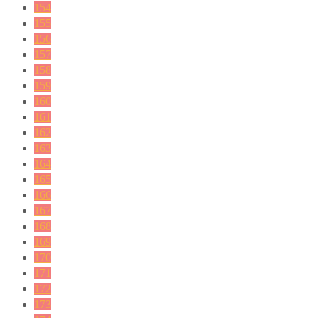
154
155
156
157
158
159
160
161
162
163
164
165
166
167
168
169
170
171
172
173