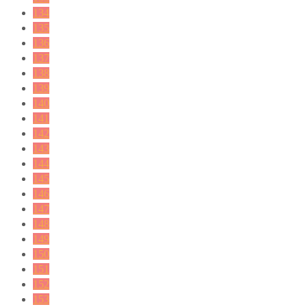
134
135
136
137
138
139
140
141
142
143
144
145
146
147
148
149
150
151
152
153