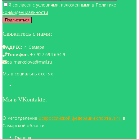
Я согласен с условиями, изложенными в
Политике
конфиденциальности
Свяжитесь с нами:
АДРЕС:
г. Самара,
Телефон:
+7 927 694 694 9
ea_markelova@mail.ru
Мы в социальных сетях:
Мы в VKontakte:
© Реготделение
Всероссийской федерации спорта ЛИН
в
Самарской области
Главная