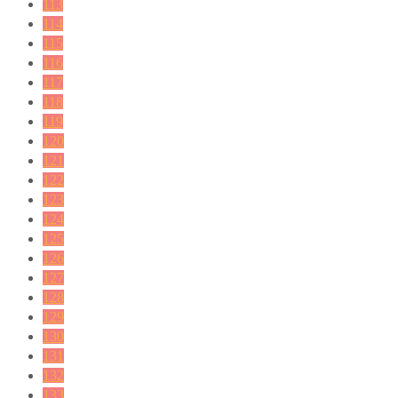
113
114
115
116
117
118
119
120
121
122
123
124
125
126
127
128
129
130
131
132
133