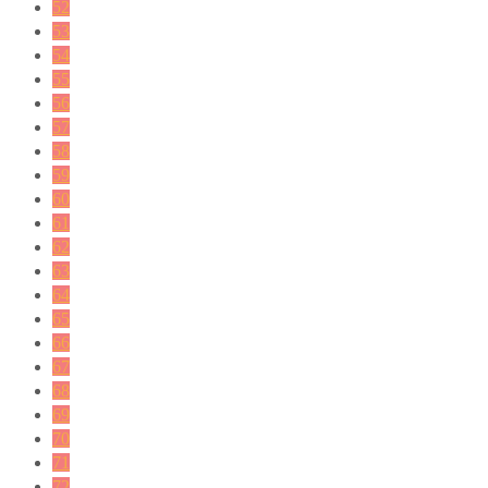
52
53
54
55
56
57
58
59
60
61
62
63
64
65
66
67
68
69
70
71
72