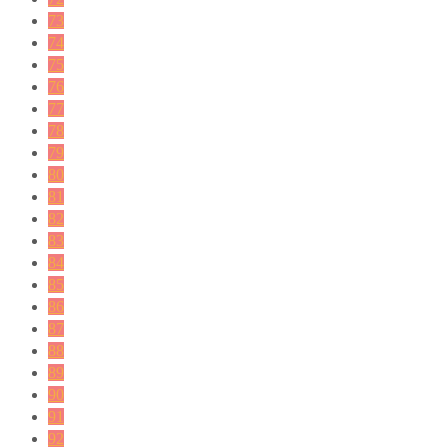
73
74
75
76
77
78
79
80
81
82
83
84
85
86
87
88
89
90
91
92