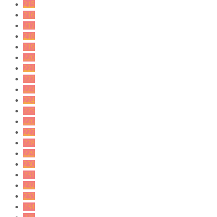
215
216
217
218
219
220
221
222
223
224
225
226
227
228
229
230
231
232
233
234