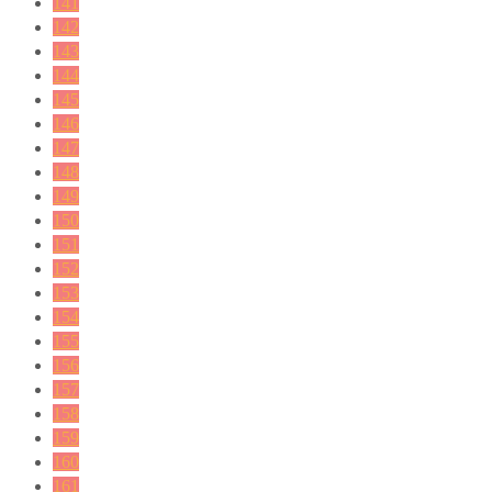
141
142
143
144
145
146
147
148
149
150
151
152
153
154
155
156
157
158
159
160
161