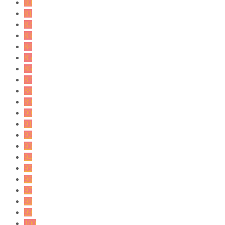
80
81
82
83
84
85
86
87
88
89
90
91
92
93
94
95
96
97
98
99
100