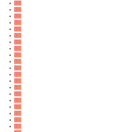
121
122
123
124
125
126
127
128
129
130
131
132
133
134
135
136
137
138
139
140