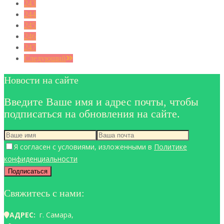
243
244
245
246
247
Следующий
Новости на сайте
Введите Ваше имя и адрес почты, чтобы
подписаться на обновления на сайте.
Я согласен с условиями, изложенными в
Политике
конфиденциальности
Свяжитесь с нами:
АДРЕС:
г. Самара,