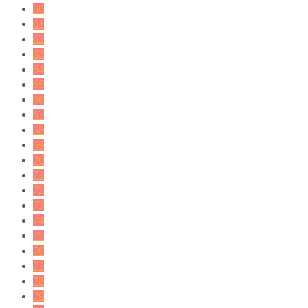
60
61
62
63
64
65
66
67
68
69
70
71
72
73
74
75
76
77
78
79