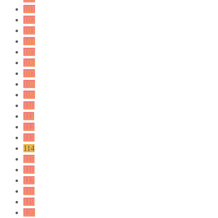
101
102
103
104
105
106
107
108
109
110
111
112
113
114
115
116
117
118
119
120