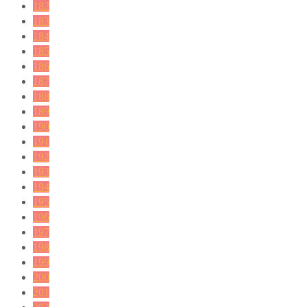
182
183
184
185
186
187
188
189
190
191
192
193
194
195
196
197
198
199
200
201