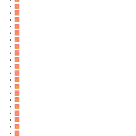
40
41
42
43
44
45
46
47
48
49
50
51
52
53
54
55
56
57
58
59