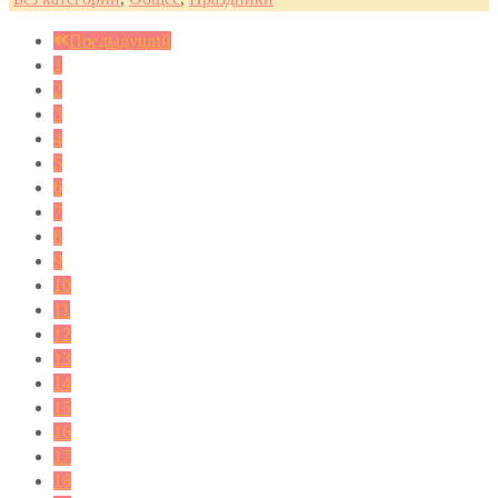
Предыдущий
1
2
3
4
5
6
7
8
9
10
11
12
13
14
15
16
17
18