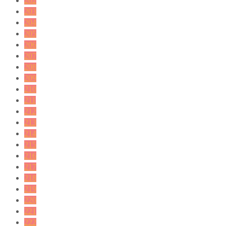
202
203
204
205
206
207
208
209
210
211
212
213
214
215
216
217
218
219
220
221
222