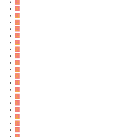
19
20
21
22
23
24
25
26
27
28
29
30
31
32
33
34
35
36
37
38
39