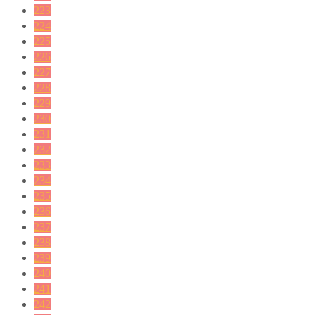
223
224
225
226
227
228
229
230
231
232
233
234
235
236
237
238
239
240
241
242