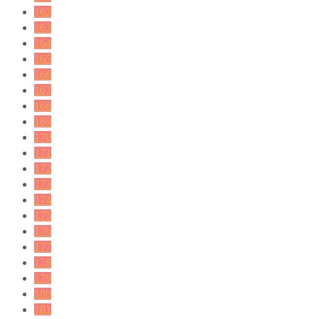
162
163
164
165
166
167
168
169
170
171
172
173
174
175
176
177
178
179
180
181