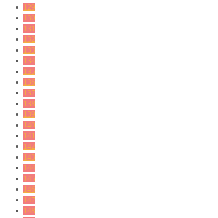
129
130
131
132
133
134
135
136
137
138
139
140
141
142
143
144
145
146
147
148