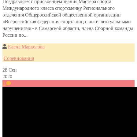
Поздравляем с присвоением звания Мастера спорта
Международного класса спортсменку Регионального
отделения Общероссийской общественной организации
«Всероссийская федерация спорта лиц с интеллектуальными
нарушениями» в Самарской области, члена Сборной команды
России по...
Елена Маркелова
Соревнования
28
Сен
2020
0