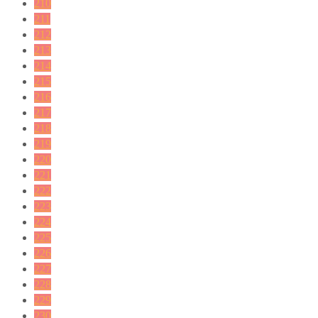
210
211
212
213
214
215
216
217
218
219
220
221
222
223
224
225
226
227
228
229
230