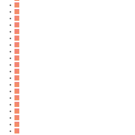
68
69
70
71
72
73
74
75
76
77
78
79
80
81
82
83
84
85
86
87