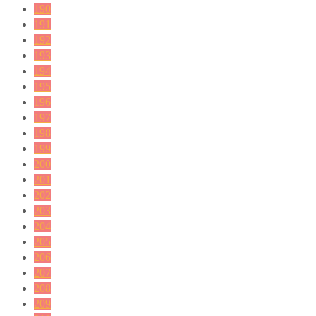
190
191
192
193
194
195
196
197
198
199
200
201
202
203
204
205
206
207
208
209