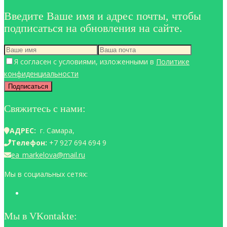
Введите Ваше имя и адрес почты, чтобы
подписаться на обновления на сайте.
Я согласен с условиями, изложенными в
Политике
конфиденциальности
Свяжитесь с нами:
АДРЕС:
г. Самара,
Телефон:
+7 927 694 694 9
ea_markelova@mail.ru
Мы в социальных сетях:
Мы в VKontakte: