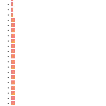
7
8
9
10
11
12
13
14
15
16
17
18
19
20
21
22
23
24
25
26