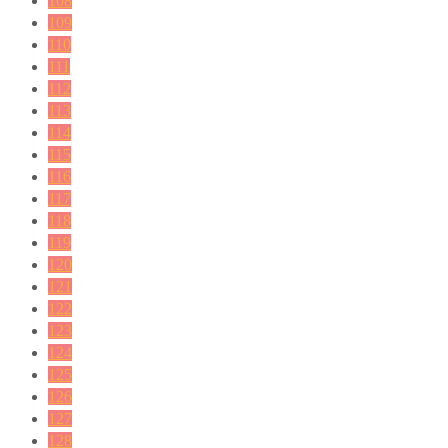
108
109
110
111
112
113
114
115
116
117
118
119
120
121
122
123
124
125
126
127
128