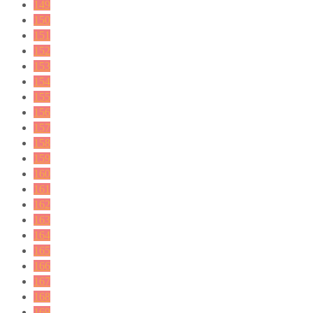
149
150
151
152
153
154
155
156
157
158
159
160
161
162
163
164
165
166
167
168
169