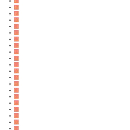
47
48
49
50
51
52
53
54
55
56
57
58
59
60
61
62
63
64
65
66
67