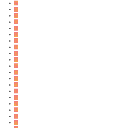
27
28
29
30
31
32
33
34
35
36
37
38
39
40
41
42
43
44
45
46