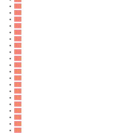
170
171
172
173
174
175
176
177
178
179
180
181
182
183
184
185
186
187
188
189