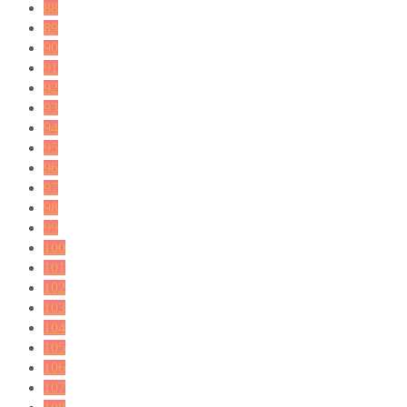
88
89
90
91
92
93
94
95
96
97
98
99
100
101
102
103
104
105
106
107